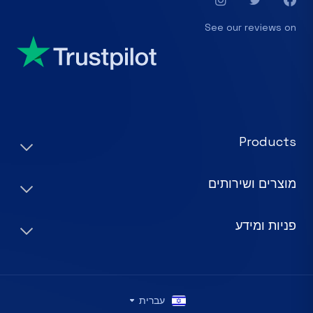
See our reviews on
Products
מוצרים ושירותים
פניות ומידע
עברית