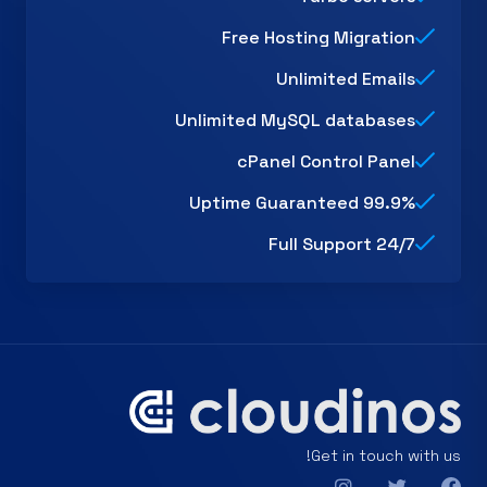
Free Hosting Migration
Unlimited Emails
Unlimited MySQL databases
cPanel Control Panel
99.9% Uptime Guaranteed
24/7 Full Support
Get in touch with us!