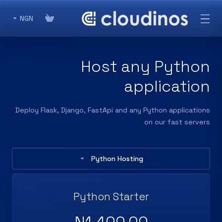
NGN
Host any Python
application
Deploy Flask, Django, FastApi and any Python applications
on our fast servers
Python Hosting
Python Starter