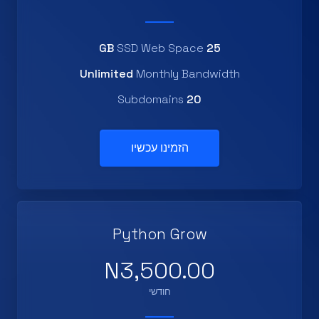
SSD Web Space
25 GB
Unlimited
Monthly Bandwidth
Subdomains
20
הזמינו עכשיו
Python Grow
N3,500.00
חודשי