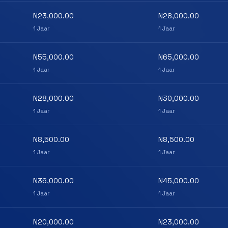
N23,000.00
N28,000.00
1 Jaar
1 Jaar
N55,000.00
N65,000.00
1 Jaar
1 Jaar
N28,000.00
N30,000.00
1 Jaar
1 Jaar
N8,500.00
N8,500.00
1 Jaar
1 Jaar
N36,000.00
N45,000.00
1 Jaar
1 Jaar
N20,000.00
N23,000.00