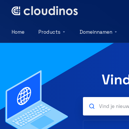
Home
Products
Domeinnamen
Vin