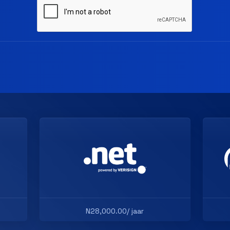
N28,000.00/ jaar