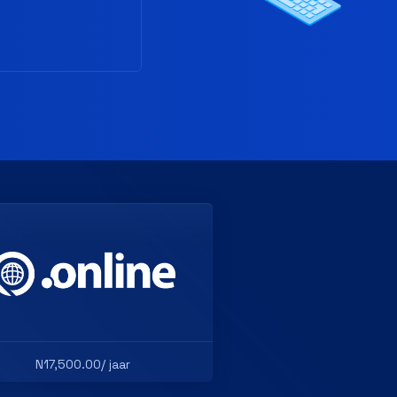
N17,500.00/ jaar