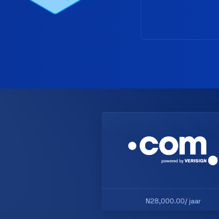
N28,000.00/ jaar