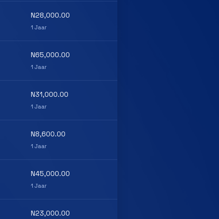
N28,000.00
1 Jaar
N65,000.00
1 Jaar
N31,000.00
1 Jaar
N8,600.00
1 Jaar
N45,000.00
1 Jaar
N23,000.00