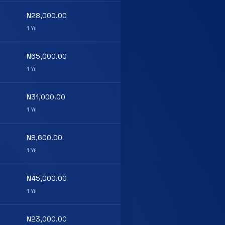
N28,000.00
1 Yıl
N65,000.00
1 Yıl
N31,000.00
1 Yıl
N8,600.00
1 Yıl
N45,000.00
1 Yıl
N23,000.00