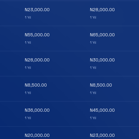
N23,000.00
N28,000.00
1 Yıl
1 Yıl
N55,000.00
N65,000.00
1 Yıl
1 Yıl
N28,000.00
N30,000.00
1 Yıl
1 Yıl
N8,500.00
N8,500.00
1 Yıl
1 Yıl
N36,000.00
N45,000.00
1 Yıl
1 Yıl
N20,000.00
N23,000.00