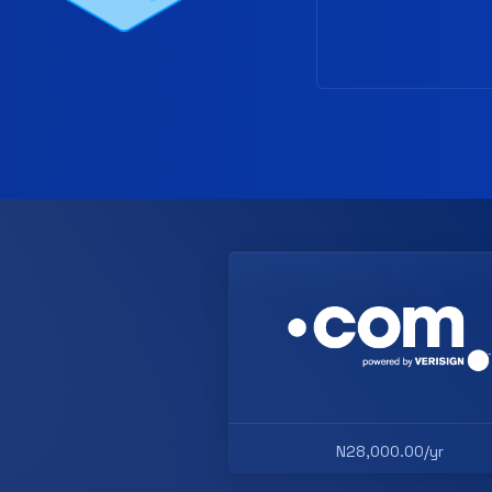
N28,000.00/yr