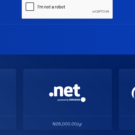
N28,000.00/yr